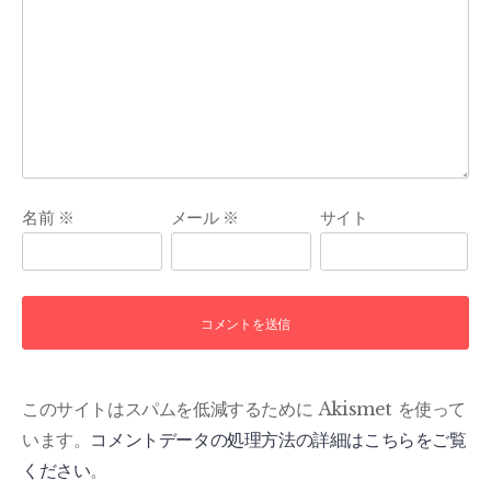
名前
※
メール
※
サイト
このサイトはスパムを低減するために Akismet を使って
います。
コメントデータの処理方法の詳細はこちらをご覧
ください
。