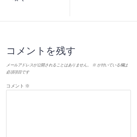
コメントを残す
メールアドレスが公開されることはありません。
※
が付いている欄は
必須項目です
コメント
※