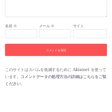
名前
※
メール
※
サイト
このサイトはスパムを低減するために Akismet を使って
います。
コメントデータの処理方法の詳細はこちらをご覧
ください
。