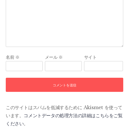
名前
※
メール
※
サイト
このサイトはスパムを低減するために Akismet を使って
います。
コメントデータの処理方法の詳細はこちらをご覧
ください
。